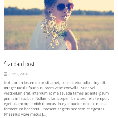
Standard post
June 1, 2014
text Lorem ipsum dolor sit amet, consectetur adipiscing elit.
Integer iaculis faucibus lorem vitae convallis. Nunc vel
vestibulum erat. Interdum et malesuada fames ac ante ipsum
primis in faucibus. Nullam ullamcorper libero sed felis tempor,
eget ullamcorper nibh rhoncus. Integer auctor odio at massa
fermentum hendrerit. Praesent sagittis nec sem at egestas.
Phasellus vitae metus […]