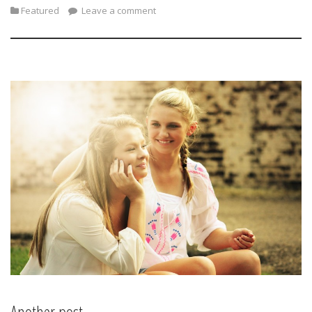
Featured
Leave a comment
Another post