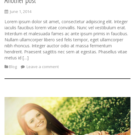
June 1, 2014
Lorem ipsum dolor sit amet, consectetur adipiscing elit. Integer
iaculis faucibus lorem vitae convallis. Nunc vel vestibulum erat.
Interdum et malesuada fames ac ante ipsum primis in faucibus.
Nullam ullamcorper libero sed felis tempor, eget ullamcorper
nibh rhoncus. Integer auctor odio at massa fermentum
hendrerit. Praesent sagittis nec sem at egestas. Phasellus vitae
metus id […]
Blog
Leave a comment